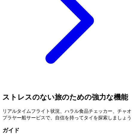
ストレスのない
旅のための強力な機能
リアルタイムフライト状況、ハラル食品チェッカー、チャオ
プラヤー船サービスで、自信を持ってタイを探索しましょう
ガイド