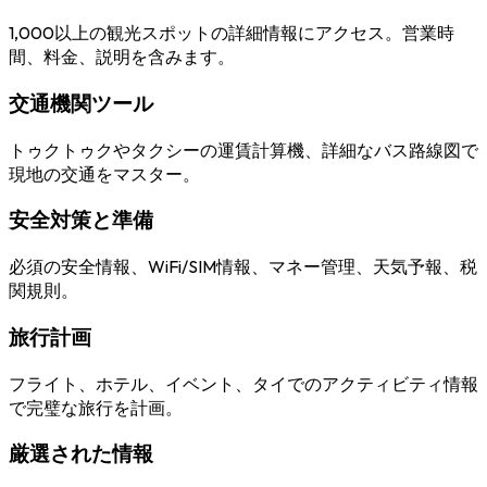
1,000以上の観光スポットの詳細情報にアクセス。営業時
間、料金、説明を含みます。
交通機関ツール
トゥクトゥクやタクシーの運賃計算機、詳細なバス路線図で
現地の交通をマスター。
安全対策と準備
必須の安全情報、WiFi/SIM情報、マネー管理、天気予報、税
関規則。
旅行計画
フライト、ホテル、イベント、タイでのアクティビティ情報
で完璧な旅行を計画。
厳選された情報