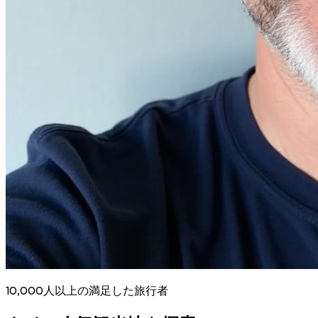
10,000人以上
の満足した旅行者