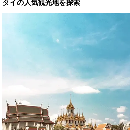
タイの人気観光地を探索