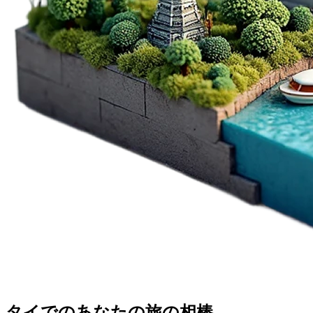
タイでのあなたの
旅の相棒