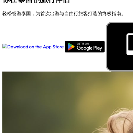
轻松畅游泰国，为首次出游与自由行旅客打造的终极指南。