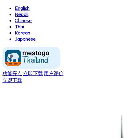
English
Nepali
Chinese
Thai
Korean
Japanese
功能亮点
立即下载
用户评价
立即下载